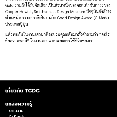
Gold รวมถึงได้รับคัดเลือกเป็นส่วนหนึ่งของคอลเล็กชันถาวรของ
Cooper Hewitt, Smithsonian Design Museum ปัจจุบันยังดำรง
ตำแหน่งกรรมการตัดสินรางวัล Good Design Award (G-Mark)
ประเทศญี่ปุ่น
แล้วพบกันในงานเสวนาที่จะชวนคุณกลับมาตั้งคำถามว่า “อะไร
คือความพอดี” ในงานออกแบบและการใช้ชีวิตของเรา
เกี่ยวกับ TCDC
แหล่งความรู้
บทความ
E-Book