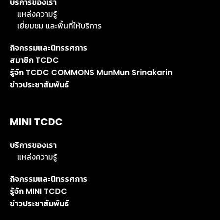
บริการของเรา
แหล่งความรู้
เยี่ยมชม และพื้นที่ให้บริการ
กิจกรรมและนิทรรศการ
สมาชิก TCDC
รู้จัก TCDC COMMONS MunMun Srinakarin
ข่าวประชาสัมพันธ์
MINI TCDC
บริการของเรา
แหล่งความรู้
กิจกรรมและนิทรรศการ
รู้จัก MINI TCDC
ข่าวประชาสัมพันธ์