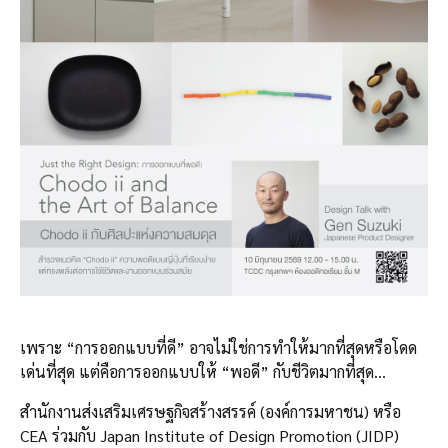
เพราะ “การออกแบบที่ดี” อาจไม่ใช่การทำให้มากที่สุดหรือโดด
เด่นที่สุด แต่คือการออกแบบให้ “พอดี” กับชีวิตมากที่สุด…
สำนักงานส่งเสริมเศรษฐกิจสร้างสรรค์ (องค์การมหาชน) หรือ
CEA ร่วมกับ Japan Institute of Design Promotion (JIDP)