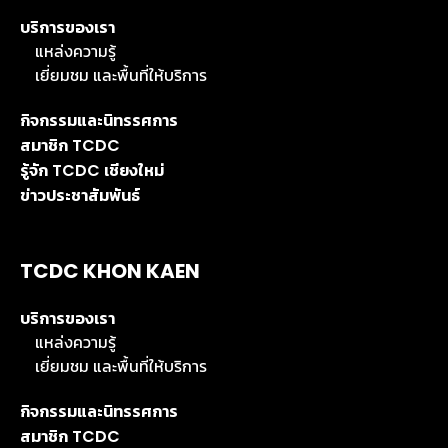
บริการของเรา
แหล่งความรู้
เยี่ยมชม และพื้นที่ให้บริการ
กิจกรรมและนิทรรศการ
สมาชิก TCDC
รู้จัก TCDC เชียงใหม่
ข่าวประชาสัมพันธ์
TCDC KHON KAEN
บริการของเรา
แหล่งความรู้
เยี่ยมชม และพื้นที่ให้บริการ
กิจกรรมและนิทรรศการ
สมาชิก TCDC