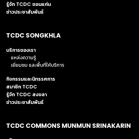
รู้จัก TCDC ขอนแก่น
ข่าวประชาสัมพันธ์
TCDC SONGKHLA
บริการของเรา
แหล่งความรู้
เยี่ยมชม และพื้นที่ให้บริการ
กิจกรรมและนิทรรศการ
สมาชิก TCDC
รู้จัก TCDC สงขลา
ข่าวประชาสัมพันธ์
TCDC COMMONS MUNMUN SRINAKARIN