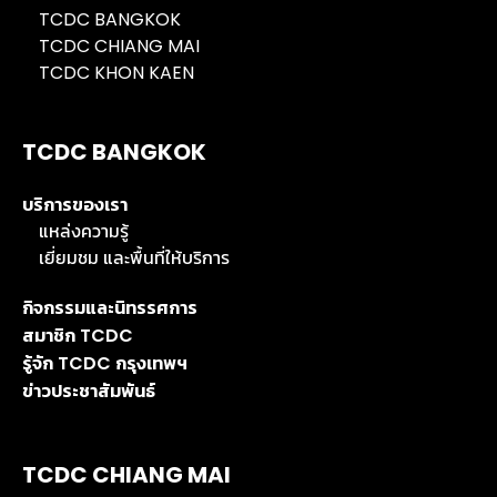
TCDC BANGKOK
TCDC CHIANG MAI
TCDC KHON KAEN
TCDC BANGKOK
บริการของเรา
แหล่งความรู้
เยี่ยมชม และพื้นที่ให้บริการ
กิจกรรมและนิทรรศการ
สมาชิก TCDC
รู้จัก TCDC กรุงเทพฯ
ข่าวประชาสัมพันธ์
TCDC CHIANG MAI