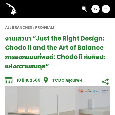
EN
ALL BRANCHES
/
PROGRAM
งานเสวนา “Just the Right Design:
Chodo ii and the Art of Balance
การออกแบบที่พอดี: Chodo ii กับศิลปะ
แห่งความสมดุล”
10 มิ.ย. 2569
TCDC กรุงเทพฯ