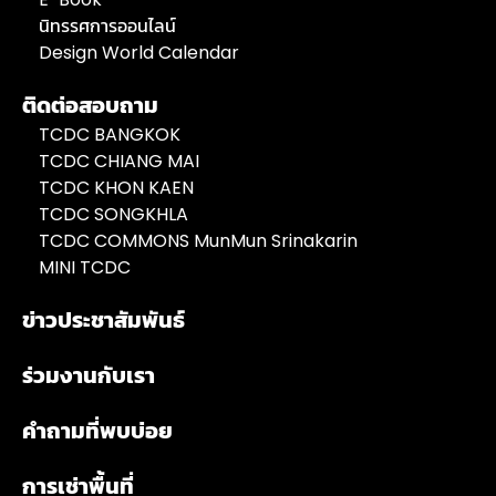
นิทรรศการออนไลน์
Design World Calendar
ติดต่อสอบถาม
TCDC BANGKOK
TCDC CHIANG MAI
TCDC KHON KAEN
TCDC SONGKHLA
TCDC COMMONS MunMun Srinakarin
MINI TCDC
ข่าวประชาสัมพันธ์
ร่วมงานกับเรา
คำถามที่พบบ่อย
การเช่าพื้นที่