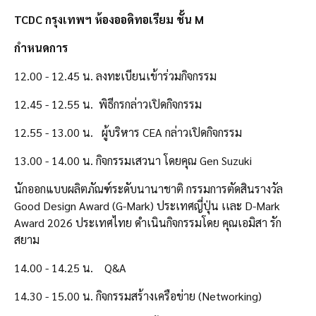
TCDC กรุงเทพฯ ห้องออดิทอเรียม ชั้น M
กำหนดการ
12.00 - 12.45 น.
ลงทะเบียนเข้าร่วมกิจกรรม
12.45 - 12.55 น.
พิธีกรกล่าวเปิดกิจกรรม
12.55 - 13.00 น.
ผู้บริหาร CEA กล่าวเปิดกิจกรรม
13.00 - 14.00 น.
กิจกรรมเสวนา โดยคุณ Gen Suzuki
นักออกแบบผลิตภัณฑ์ระดับนานาชาติ กรรมการตัดสินรางวัล
Good Design Award (G-Mark) ประเทศญี่ปุ่น เเละ D-Mark
Award 2026 ประเทศไทย ดำเนินกิจกรรมโดย คุณเอมิสา รัก
สยาม
14.00 - 14.25 น.
Q&A
14.30 - 15.00 น.
กิจกรรมสร้างเครือข่าย (Networking)